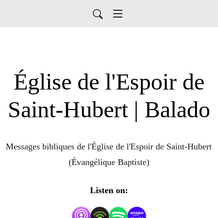
Église de l'Espoir de
Saint-Hubert | Balado
Messages bibliques de l'Église de l'Espoir de Saint-Hubert 
(Évangélique Baptiste)
Listen on: